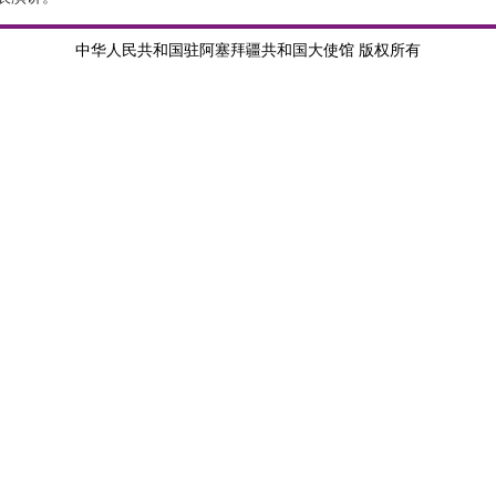
中华人民共和国驻阿塞拜疆共和国大使馆 版权所有