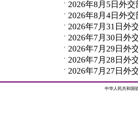
2026年8月5日外交
2026年8月4日外交
2026年7月31日
2026年7月30日
2026年7月29日
2026年7月28日
2026年7月27日
中华人民共和国