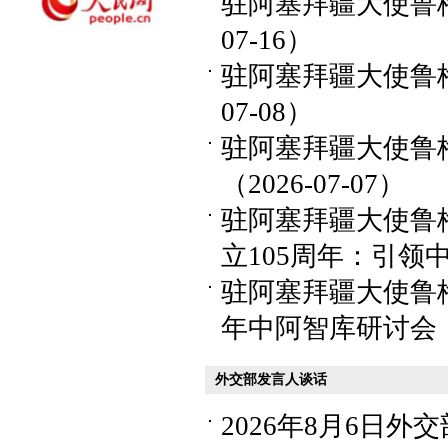
驻阿塞拜疆大使鲁梅
07-16）
驻阿塞拜疆大使鲁梅
07-08）
驻阿塞拜疆大使鲁
（2026-07-07）
驻阿塞拜疆大使鲁
立105周年：引领中
驻阿塞拜疆大使鲁
年中阿智库研讨会（20
外交部发言人谈话
2026年8月6日外交