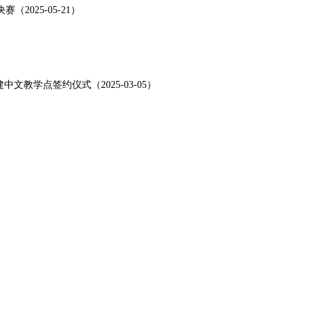
025-05-21）
）
学点签约仪式（2025-03-05）