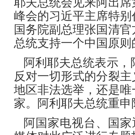
耶夫总统会见来阿出席
峰会的习近平主席特别
国务院副总理张国清官
总统支持一个中国原则
阿利耶夫总统表示，
反对一切形式的分裂主
地区非法选举，还是唯
家。阿利耶夫总统重申
阿国家电视台、国家