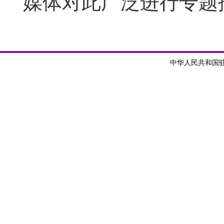
媒体对此广泛进行专题
中华人民共和国