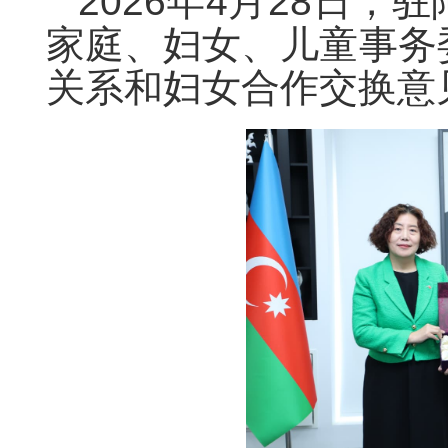
2026年4月28日
家庭、妇女、儿童事务
关系和妇女合作交换意