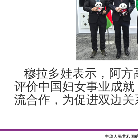
穆拉多娃表示，阿方
评价中国妇女事业成就
流合作，为促进双边关
中华人民共和国