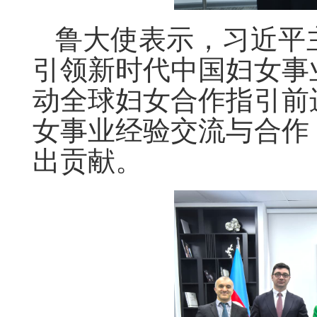
鲁大使表示，习近平
引领新时代中国妇女事
动全球妇女合作指引前
女事业经验交流与合作
出贡献。