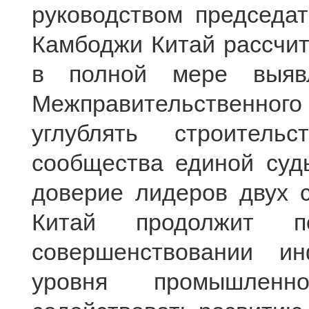
руководством председа
Камбоджи Китай рассчи
в полной мере выяв
Межправительственного
углублять строительст
сообщества единой суд
доверие лидеров двух 
Китай продолжит п
совершенствовании и
уровня промышлен