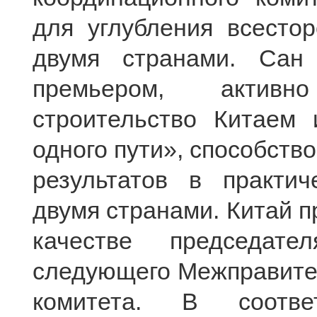
для углубления всесто
двумя странами. Сан 
премьером, активн
строительство Китаем 
одного пути», способст
результатов в практич
двумя странами. Китай п
качестве председате
следующего Межправите
комитета. В соотве