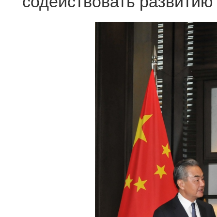
содействовать развитию