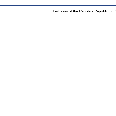
Embassy of the People's Republic of Ch