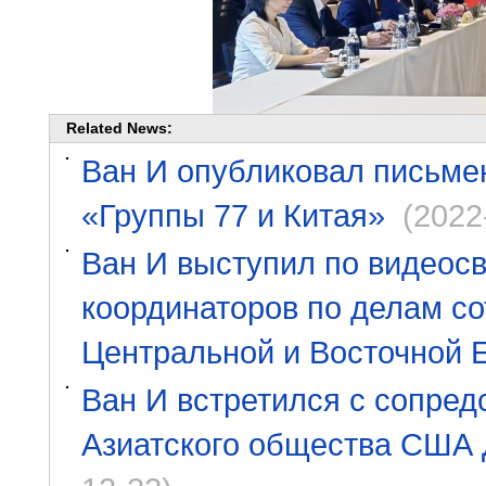
Related News:
Ван И опубликовал письме
«Группы 77 и Китая»
(2022
Ван И выступил по видеосв
координаторов по делам со
Центральной и Восточной 
Ван И встретился с сопред
Азиатского общества США