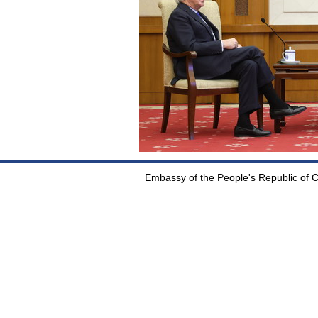
Embassy of the People's Republic of Ch