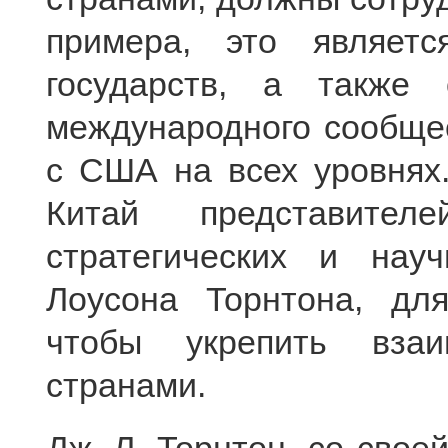
примера, это являетс
государств, а также
международного сообще
с США на всех уровнях.
Китай представител
стратегических и нау
Лоусона Торнтона, дл
чтобы укрепить вза
странами.