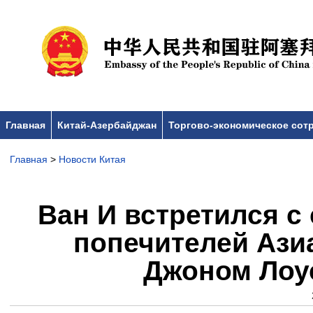
Главная
Китай-Азербайджан
Торгово-экономическое сот
Главная
>
Новости Китая
Ван И встретился с
попечителей Ази
Джоном Лоу