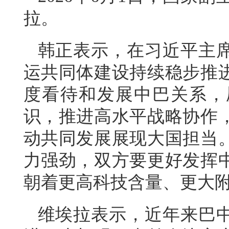
拉。
韩正表示，在习近平主
运共同体建设持续稳步推
度看待和发展中巴关系，
识，推进高水平战略协作
动共同发展展现大国担当
力强劲，双方要更好发挥
朝着更高科技含量、更大
维埃拉表示，近年来巴