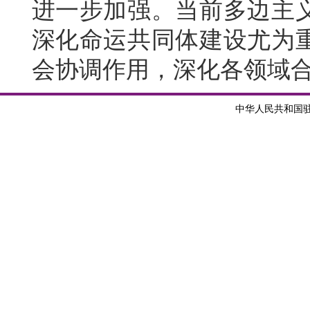
进一步加强。当前多边主
深化命运共同体建设尤为
会协调作用，深化各领域
中华人民共和国