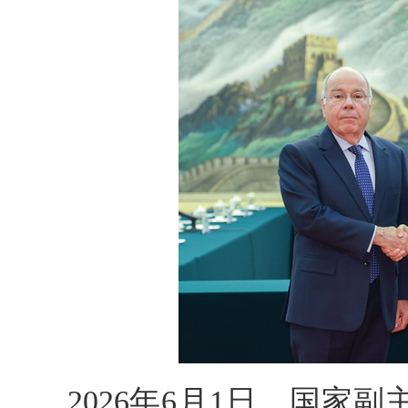
2026年6月1日，国家