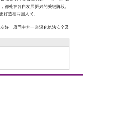
伴，都处在各自发展振兴的关键阶段。
更好造福两国人民。
哈友好，愿同中方一道深化执法安全及