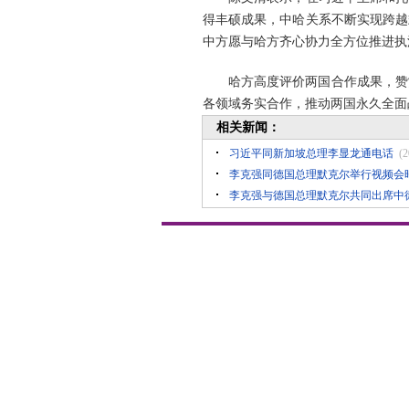
得丰硕成果，中哈关系不断实现跨越
中方愿与哈方齐心协力全方位推进执
哈方高度评价两国合作成果，赞
各领域务实合作，推动两国永久全面
相关新闻：
习近平同新加坡总理李显龙通电话
(2
李克强同德国总理默克尔举行视频会
李克强与德国总理默克尔共同出席中