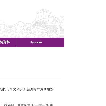
情资料
Русский
访问期间，陈文清分别会见哈萨克斯坦安
日益密切，高质量共建“一带一路”取