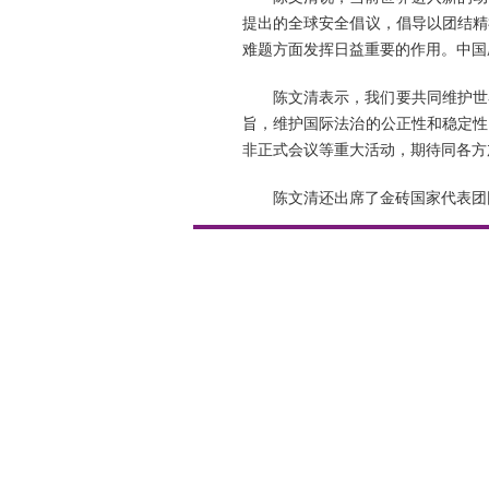
提出的全球安全倡议，倡导以团结精
难题方面发挥日益重要的作用。中国
陈文清表示，我们要共同维护世
旨，维护国际法治的公正性和稳定性
非正式会议等重大活动，期待同各方
陈文清还出席了金砖国家代表团