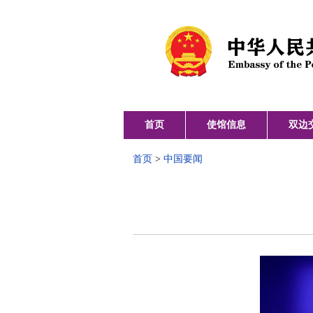
首页
使馆信息
双边
首页
>
中国要闻