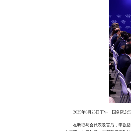
2025年6月25日下午，国务院
在听取与会代表发言后，李强指