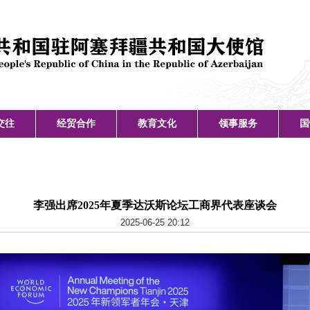
交往
经贸合作
教育文化
领事服务
国
李强出席2025年夏季达沃斯论坛工商界代表座谈会
2025-06-25 20:12