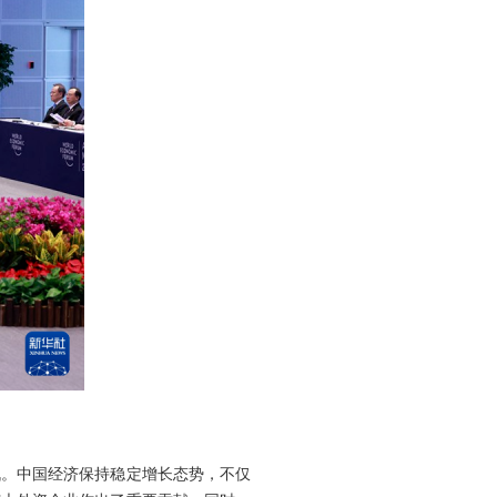
战。中国经济保持稳定增长态势，不仅