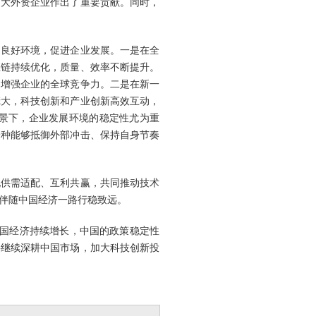
广大外资企业作出了重要贡献。同时，
造良好环境，促进企业发展。一是在全
应链持续优化，质量、效率不断提升。
，增强企业的全球竞争力。二是在新一
庞大，科技创新和产业创新高效互动，
景下，企业发展环境的稳定性尤为重
一种能够抵御外部冲击、保持自身节奏
现供需适配、互利共赢，共同推动技术
伴随中国经济一路行稳致远。
中国经济持续增长，中国的政策稳定性
将继续深耕中国市场，加大科技创新投