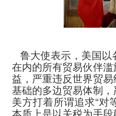
鲁大使表示，美国以
在内的所有贸易伙伴滥
益，严重违反世界贸易
基础的多边贸易体制，
美方打着所谓追求“对等
本质上是以关税为手段