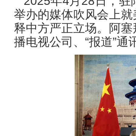
2025年4月28日
举办的媒体吹风会上就
释中方严正立场。阿塞
播电视公司、“报道”