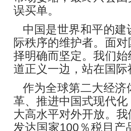
误买单。
中国是世界和平的建
际秩序的维护者。面对
择明确而坚定。我们始
道正义一边，站在国际
作为全球第二大经济
革、推进中国式现代化
大高水平对外开放。我
发达国家100％税目