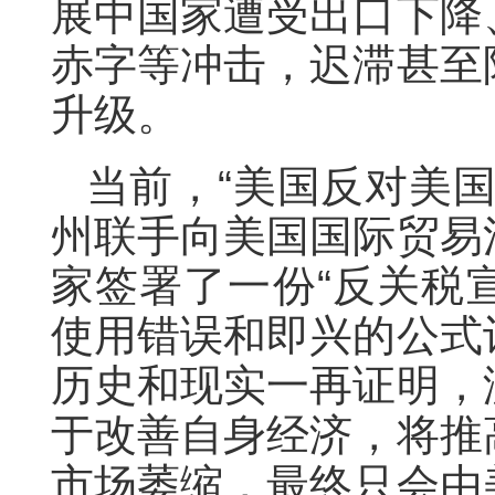
展中国家遭受出口下降
赤字等冲击，迟滞甚至
升级。
当前，“美国反对美国
州联手向美国国际贸易
家签署了一份“反关税宣
使用错误和即兴的公式
历史和现实一再证明，
于改善自身经济，将推
市场萎缩，最终只会由