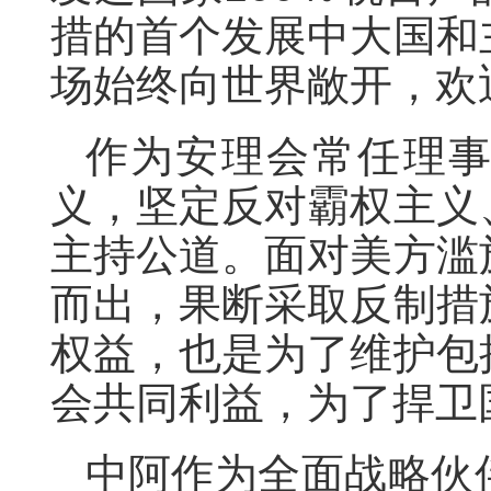
措的首个发展中大国和
场始终向世界敞开，欢
作为安理会常任理
义，坚定反对霸权主义
主持公道。面对美方滥
而出，果断采取反制措
权益，也是为了维护包
会共同利益，为了捍卫
中阿作为全面战略伙