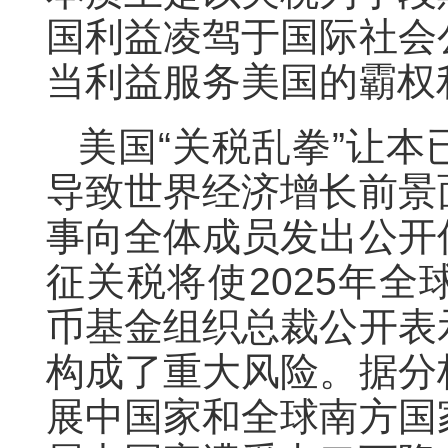
国利益凌驾于国际社会
当利益服务美国的霸权
美国“关税乱拳”让
导致世界经济增长前景
事向全体成员发出公开
征关税将使2025年
币基金组织总裁公开表
构成了重大风险。据分
展中国家和全球南方国