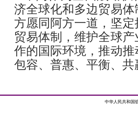
济全球化和多边贸易体
方愿同阿方一道，坚定
贸易体制，维护全球产
作的国际环境，推动推
包容、普惠、平衡、共
中华人民共和国