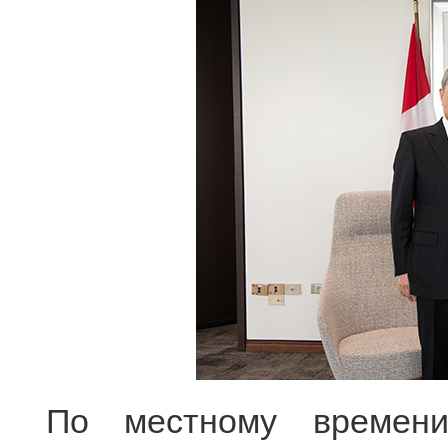
По местному времен