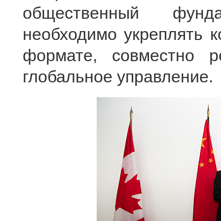
общественный фунд
необходимо укреплять 
формате, совместно р
глобальное управление.