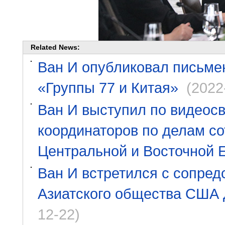
Related News:
Ван И опубликовал письме
«Группы 77 и Китая»
(2022
Ван И выступил по видеосв
координаторов по делам со
Центральной и Восточной 
Ван И встретился с сопред
Азиатского общества США
12-22)