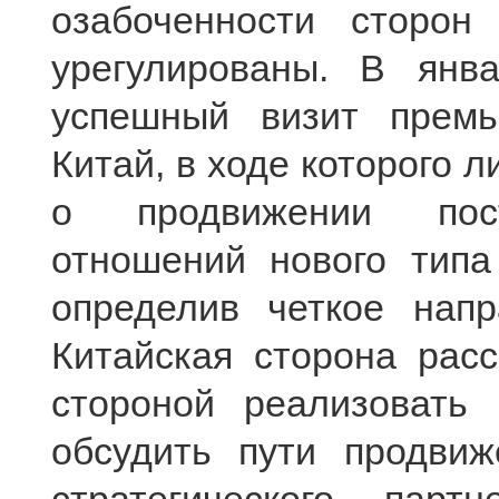
озабоченности сторо
урегулированы. В янва
успешный визит премь
Китай, в ходе которого 
о продвижении постр
отношений нового типа 
определив четкое напр
Китайская сторона рас
стороной реализовать 
обсудить пути продвиж