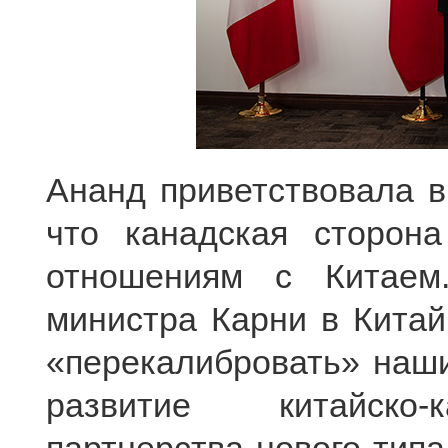
Ананд приветствовала в
что канадская сторона
отношениям с Китаем
министра Карни в Китай
«перекалибровать» наш
развитие китайско-к