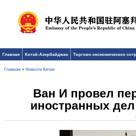
Главная
Китай-Азербайджан
Торгово-экономическое сот
Главная
>
Новости Китая
Ван И провел пе
иностранных дел