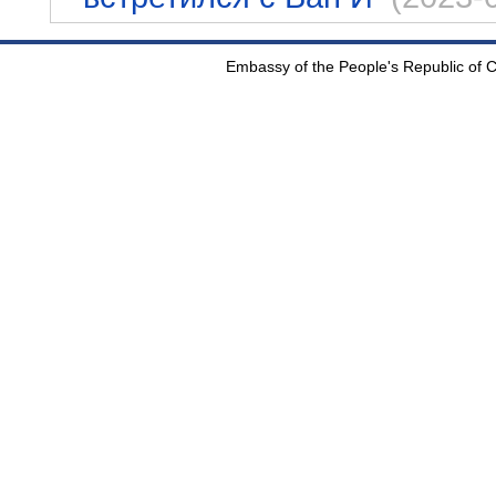
Embassy of the People's Republic of Ch