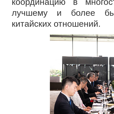
координацию в многост
лучшему и более быс
китайских отношений.