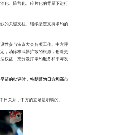
政治化、阵营化、碎片化的背景下进行
或缺的关键支柱。继续坚定支持条约的
建设性参与审议大会各项工作。中方呼
稳定，消除核武器扩散的根源，创造更
合法权益，充分发挥条约服务和平与发
市早苗的批评时，特朗普为日方和高市
中日关系，中方的立场是明确的。