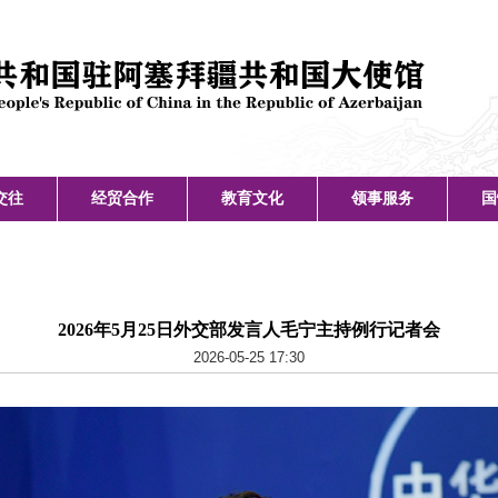
交往
经贸合作
教育文化
领事服务
国
2026年5月25日外交部发言人毛宁主持例行记者会
2026-05-25 17:30