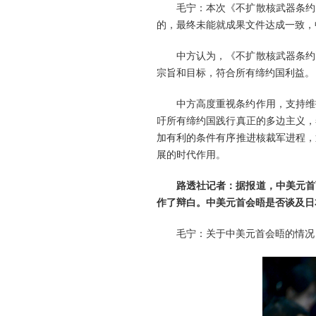
毛宁：本次《不扩散核武器条约
的，最终未能就成果文件达成一致，
中方认为，《不扩散核武器条约
宗旨和目标，符合所有缔约国利益。
中方高度重视条约作用，支持维
吁所有缔约国践行真正的多边主义，
加有利的条件有序推进核裁军进程，
展的时代作用。
路透社记者：据报道，中美元首
作了辩白。中美元首会晤是否谈及日
毛宁：关于中美元首会晤的情况