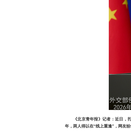
《北京青年报》记者：近日，扎
年，两人得以在“线上重逢”，网友