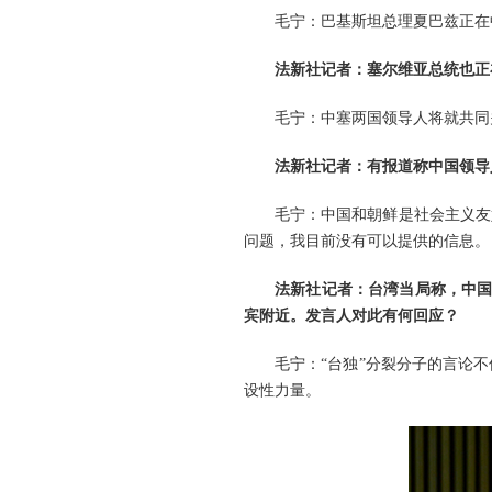
毛宁：巴基斯坦总理夏巴兹正在
法新社记者：塞尔维亚总统也正
毛宁：中塞两国领导人将就共同
法新社记者：有报道称中国领导
毛宁：中国和朝鲜是社会主义友
问题，我目前没有可以提供的信息。
法新社记者：台湾当局称，中国
宾附近。发言人对此有何回应？
毛宁：“台独”分裂分子的言论
设性力量。