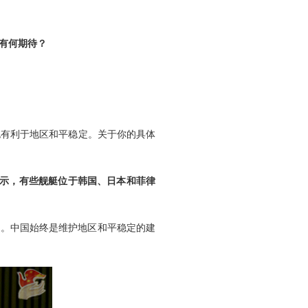
有何期待？
也有利于地区和平稳定。关于你的具体
显示，有些舰艇位于韩国、日本和菲律
例。中国始终是维护地区和平稳定的建