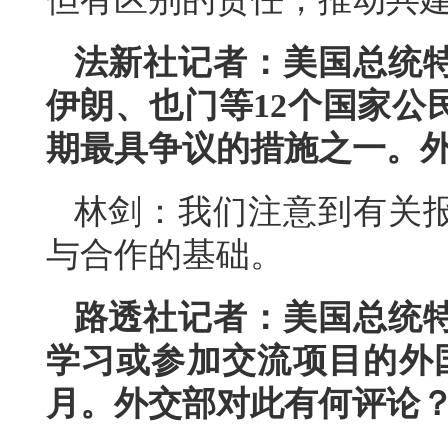
法新社记者：美国总统
伊朗、也门等12个国家公
期最具争议的措施之一。
林剑：我们注意到有关
与合作的基础。
路透社记者：美国总统
学习或参加交流项目的外
月。外交部对此有何评论