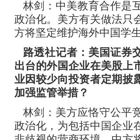
林剑：中美教育合作是
政治化。美方有关做法只
方将坚定维护海外中国学
路透社记者：美国证券
出台的外国企业在美股上
业因较少向投资者定期披
加强监管举措？
林剑：美方应恪守公平
政治化，为包括中国企业
非歧视的营商环境。中方