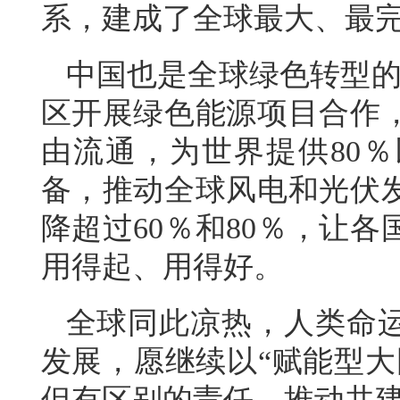
系，建成了全球最大、最
中国也是全球绿色转型的
区开展绿色能源项目合作
由流通，为世界提供80％
备，推动全球风电和光伏
降超过60％和80％，让
用得起、用得好。
全球同此凉热，人类命
发展，愿继续以“赋能型大
但有区别的责任，推动共