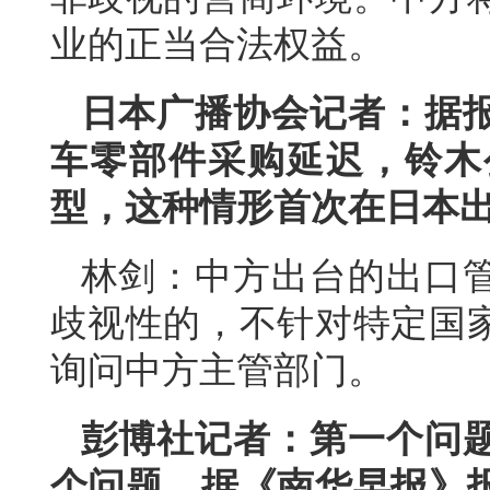
业的正当合法权益。
日本广播协会记者：据
车零部件采购延迟，铃木
型，这种情形首次在日本
林剑：中方出台的出口
歧视性的，不针对特定国
询问中方主管部门。
彭博社记者：第一个问
个问题，据《南华早报》