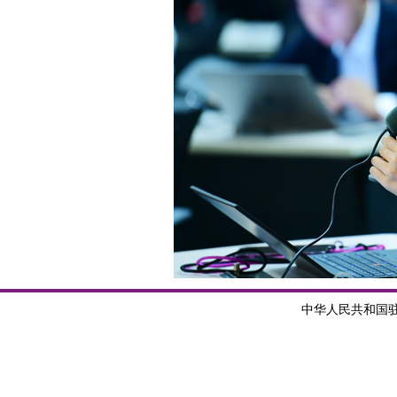
中华人民共和国