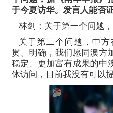
于今夏访华。发言人能否
林剑：关于第一个问题，
关于第二个问题，中方
贯、明确，我们愿同澳方
稳定、更加富有成果的中
体访问，目前我没有可以