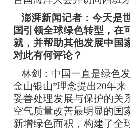
澎湃新闻记者：今天是
国引领全球绿色转型，在
就，并帮助其他发展中国
对此有何评论？
林剑：中国一直是绿色发
金山银山”理念提出20年
妥善处理发展与保护的关
空气质量改善最明显的国
新增绿色面积，构建了全