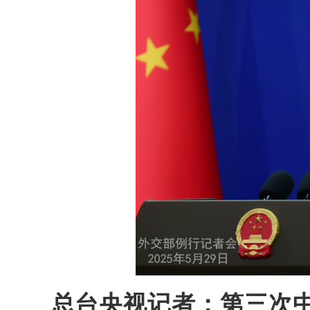
总台央视记者：第三次