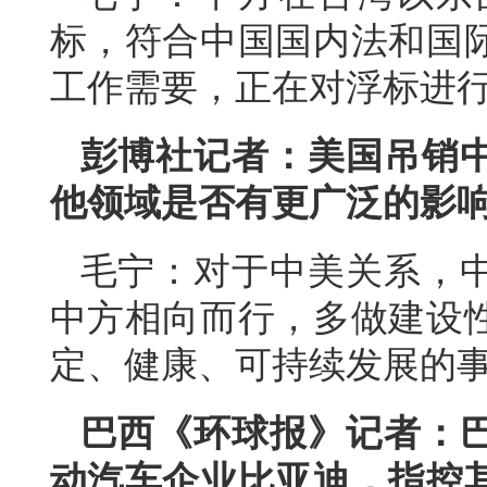
标，符合中国国内法和国
工作需要，正在对浮标进
彭博社记者：美国吊销
他领域是否有更广泛的影
毛宁：对于中美关系，
中方相向而行，多做建设
定、健康、可持续发展的
巴西《环球报》记者：
动汽车企业比亚迪，指控