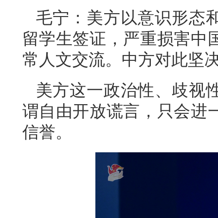
毛宁：美方以意识形态
留学生签证，严重损害中
常人文交流。中方对此坚
美方这一政治性、歧视
谓自由开放谎言，只会进
信誉。