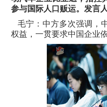
参与国际人口贩运。发言
毛宁：中方多次强调，
权益，一贯要求中国企业