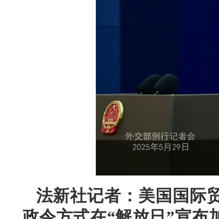
法新社记者：美国国际
政令方式在“解放日”宣布