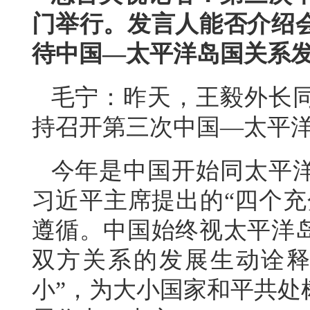
门举行。发言人能否介绍
待中国—太平洋岛国关系
毛宁：昨天，王毅外长
持召开第三次中国—太平
今年是中国开始同太平洋
习近平主席提出的“四个充
遵循。中国始终视太平洋
双方关系的发展生动诠释
小”，为大小国家和平共处