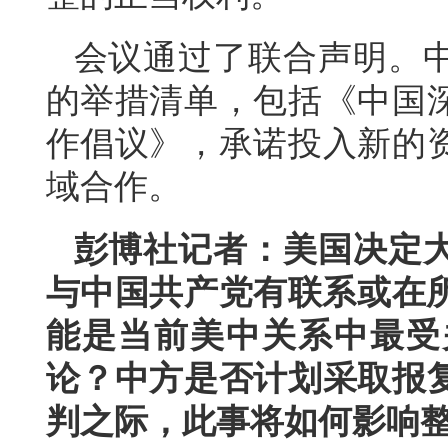
会议通过了联合声明。
的举措清单，包括《中国
作倡议》，承诺投入新的
域合作。
彭博社记者：美国决定
与中国共产党有联系或在所
能是当前美中关系中最受
论？中方是否计划采取报
判之际，此事将如何影响