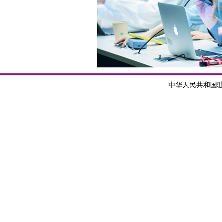
中华人民共和国