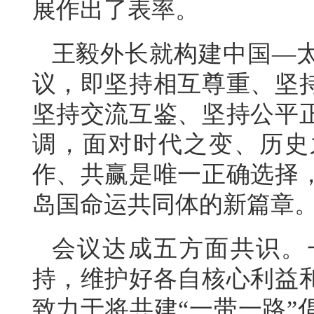
展作出了表率。
王毅外长就构建中国—
议，即坚持相互尊重、坚
坚持交流互鉴、坚持公平
调，面对时代之变、历史
作、共赢是唯一正确选择
岛国命运共同体的新篇章
会议达成五方面共识。
持，维护好各自核心利益
致力于将共建“一带一路”