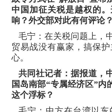
中国加征关税是越权的。
响？外交部对此有何评论
毛宁：在关税问题上，
贸易战没有赢家，搞保护
心。
共同社记者：据报道，
国岛南部“专属经济区”内
这个浮标？
毛宁：中方在台湾以东