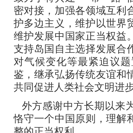
密对接，加强各领域互利
护多边主义，维护以世界
维护发展中国家正当权益
支持岛国自主选择发展合
对气候变化等最紧迫议题
鉴，继承弘扬传统友谊和
共同促进人类社会文明进
外方感谢中方长期以来
恪守一个中国原则，理解
整的正当权利。