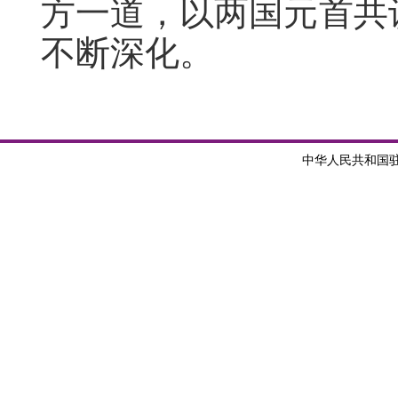
方一道，以两国元首共
不断深化。
中华人民共和国