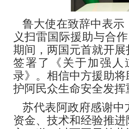
鲁大使在致辞中表示
义扫雷国际援助与合作
期间，两国元首就开展
签署了《关于加强人
录》。相信中方援助将
护阿民众生命安全发挥
苏代表阿政府感谢中
资金、技术和经验推进