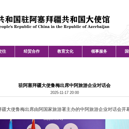
交往
经贸合作
教育文化
领事服务
国
驻阿塞拜疆大使鲁梅出席中阿旅游企业对话会
2025-11-17 20:00
阿塞拜疆大使鲁梅出席由阿国家旅游署主办的中阿旅游企业对话会开