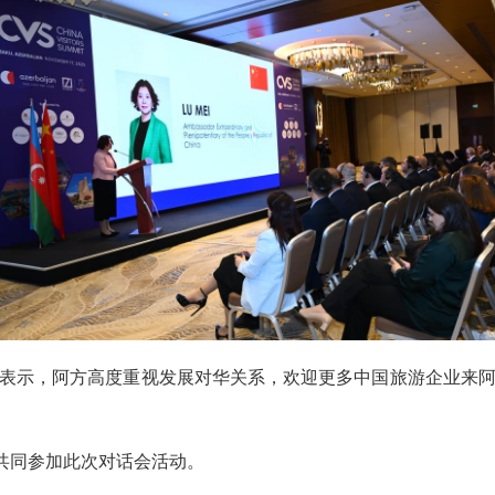
表示，阿方高度重视发展对华关系，欢迎更多中国旅游企业来
业共同参加此次对话会活动。