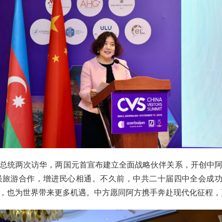
总统两次访华，两国元首宣布建立全面战略伙伴关系，开创中
旅游合作，增进民心相通。不久前，中共二十届四中全会成功
，也为世界带来更多机遇。中方愿同阿方携手奔赴现代化征程，