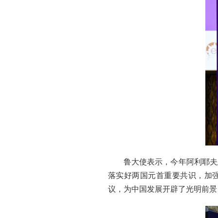
鲁大使表示，今年阿利耶夫
落实好两国元首重要共识，加强
议，为中国发展开辟了光明前景