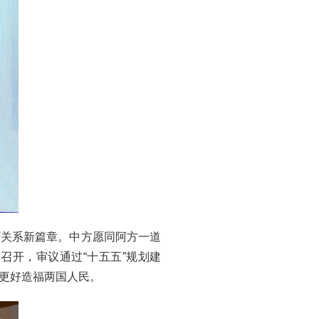
阿关系新篇章。中方愿同阿方一道
召开，审议通过“十五五”规划建
更好造福两国人民。