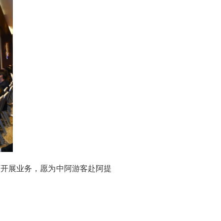
阿开展业务，愿为中阿游客赴阿提