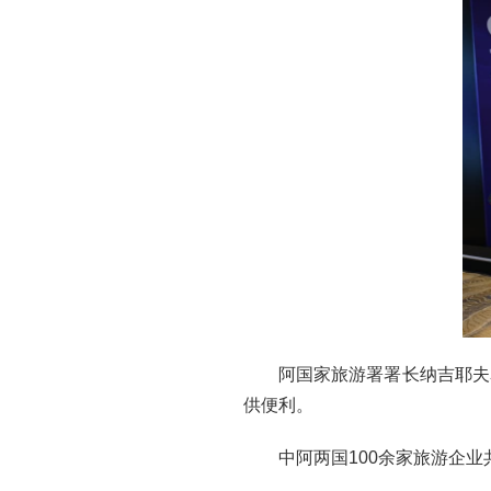
阿国家旅游署署长纳吉耶夫
供便利。
中阿两国100余家旅游企