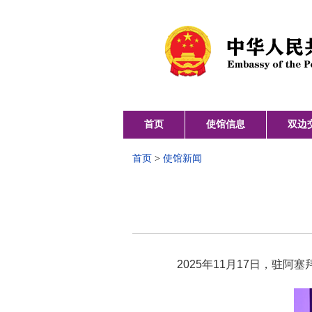
首页
使馆信息
双边
首页
>
使馆新闻
2025年11月17日，驻