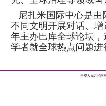
尼扎米国际中心是由
不同文明开展对话、增
年主办巴库全球论坛，
学者就全球热点问题进
中华人民共和国