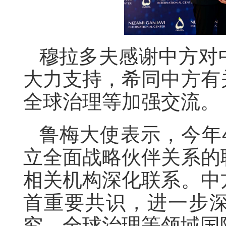
穆拉多夫感谢中方对
大力支持，希同中方有
全球治理等加强交流。
鲁梅大使表示，今年
立全面战略伙伴关系的
相关机构深化联系。中
首重要共识，进一步
究、全球治理等领域国