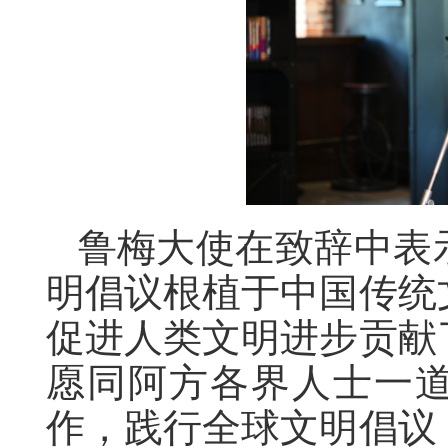
鲁梅大使在致辞中表
明倡议根植于中国传统
促进人类文明进步贡献
愿同阿方各界人士一
作，践行全球文明倡议