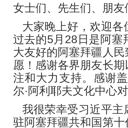
女士们、先生们、朋友
大家晚上好，欢迎各
过去的5月28日是阿
大友好的阿塞拜疆人民
愿！感谢各界朋友长期
注和大力支持。感谢盖
尔·阿利耶夫文化中心
我很荣幸受习近平主
驻阿塞拜疆共和国第十