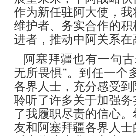
作为新任驻阿大使，我
维护者、务实合作的积
进者，推动中阿关系在
阿塞拜疆也有一句古
无所畏惧”。到任一个
各界人士，充分感受到
聆听了许多关于加强务
了我履职尽责的信心。
友和阿塞拜疆各界人士