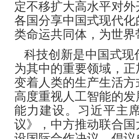
定不移扩大高水平对外
各国分享中国式现代化
类命运共同体，为世界
科技创新是中国式现
为其中的重要领域，正
变着人类的生产生活方
高度重视人工智能的发
能力建设。习近平主
议》，中方推动联合国
设国际合作决议，倡议