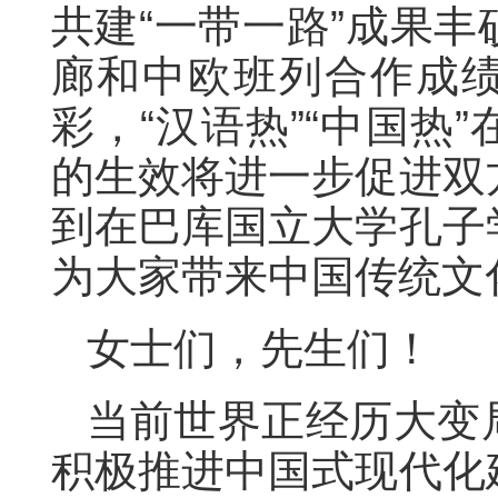
共建“一带一路”成果
廊和中欧班列合作成
彩，“汉语热”“中国热
的生效将进一步促进双
到在巴库国立大学孔子
为大家带来中国传统文
女士们，先生们！
当前世界正经历大变
积极推进中国式现代化