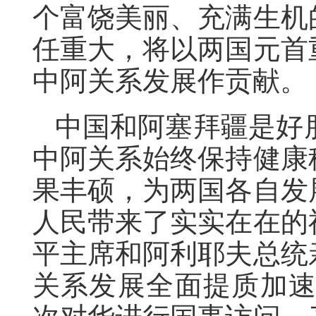
个富饶美丽、充满生机
任重大，将以两国元首
中阿关系发展作贡献。
中国和阿塞拜疆是好
中阿关系始终保持健康
果丰硕，为两国各自发
人民带来了实实在在的
平主席和阿利耶夫总统
关系发展全面提质加速