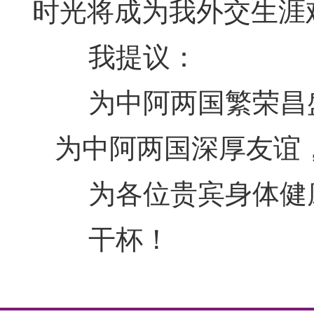
时光将成为我外交生涯
我提议：
为中阿两国繁荣昌
为中阿两国深厚友谊
为各位贵宾身体健康
干杯！