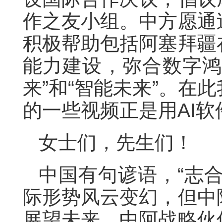
作之友小组。中方愿通
积极帮助包括阿塞拜疆
能力建设，弥合数字鸿
来”和“智能未来”。在
的一些视频正是用AI软
女士们，先生们！
中国有句谚语，“志
际形势风云变幻，但中
展望未来，中阿战略伙