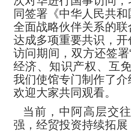
次对华进行国事访问，
同签署《中华人民共和
全面战略伙伴关系的联
达成多项重要共识，开
访问期间，双方还签署
经济、知识产权、互免
我们使馆专门制作了介
欢迎大家共同观看。
当前，中阿高层交
强，经贸投资持续拓展