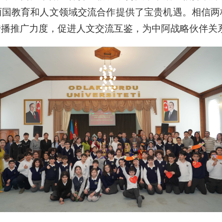
两国教育和人文领域交流合作提供了宝贵机遇。相信两
传播推广力度，促进人文交流互鉴，为中阿战略伙伴关