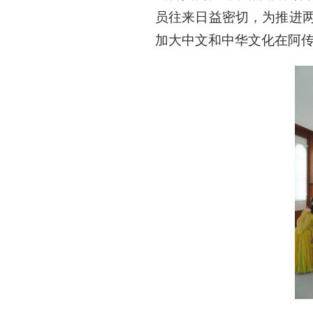
员往来日益密切，为推进
加大中文和中华文化在阿