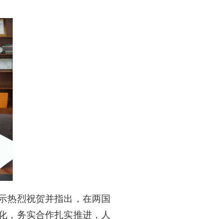
示热烈祝贺并指出，在两国
化，务实合作扎实推进，人