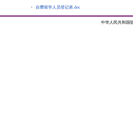
自费留学人员登记表.doc
中华人民共和国